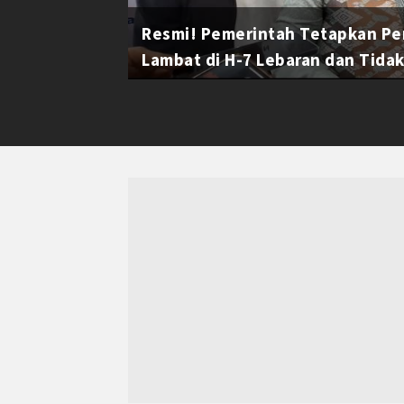
Resmi! Pemerintah Tetapkan Pe
Lambat di H-7 Lebaran dan Tidak 