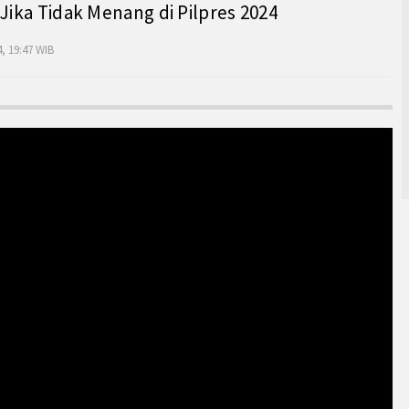
 Jika Tidak Menang di Pilpres 2024
, 19:47 WIB