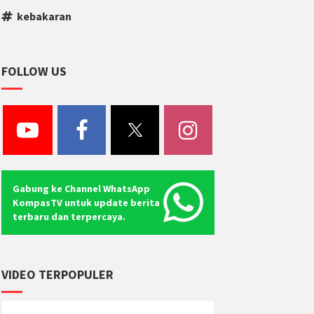
kebakaran
FOLLOW US
Gabung ke Channel WhatsApp
KompasTV untuk update berita
terbaru dan terpercaya.
VIDEO TERPOPULER