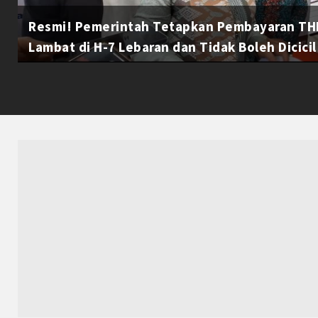
Resmi! Pemerintah Tetapkan Pembayaran THR
Lambat di H-7 Lebaran dan Tidak Boleh Dicicil