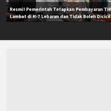
Resmi! Pemerintah Tetapkan Pembayaran THR
Lambat di H-7 Lebaran dan Tidak Boleh Dicicil