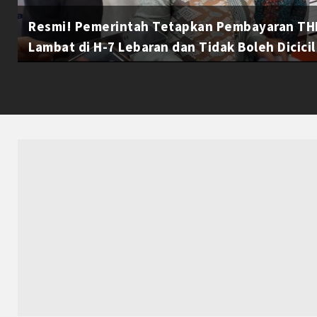
Resmi! Pemerintah Tetapkan Pembayaran THR
Lambat di H-7 Lebaran dan Tidak Boleh Dicicil