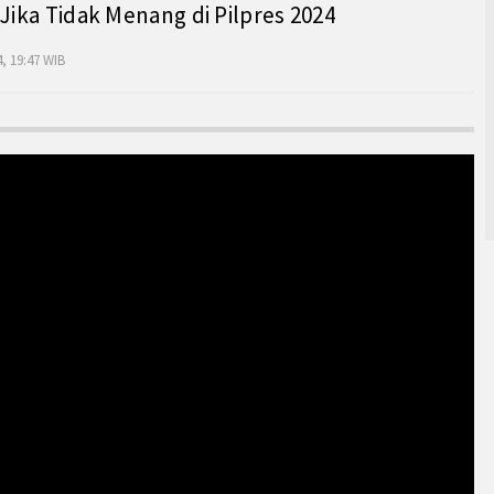
 Jika Tidak Menang di Pilpres 2024
, 19:47 WIB