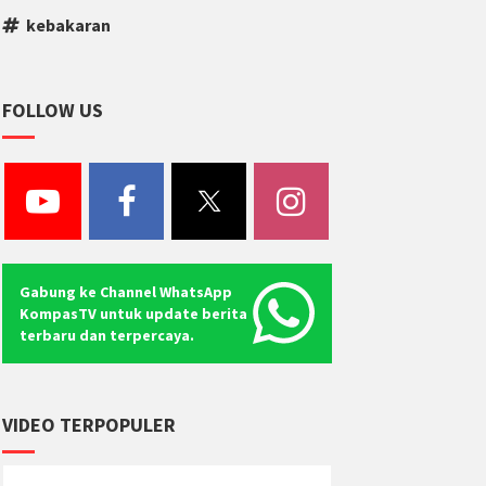
kebakaran
FOLLOW US
Gabung ke Channel WhatsApp
KompasTV untuk update berita
terbaru dan terpercaya.
VIDEO TERPOPULER