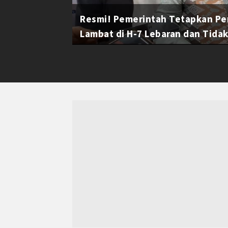
Resmi! Pemerintah Tetapkan Pe
Lambat di H-7 Lebaran dan Tidak 