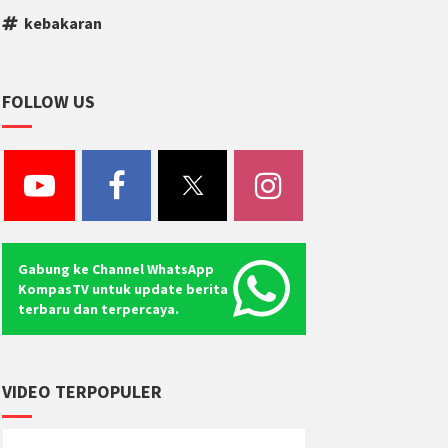
kebakaran
FOLLOW US
Gabung ke Channel WhatsApp
KompasTV untuk update berita
terbaru dan terpercaya.
VIDEO TERPOPULER