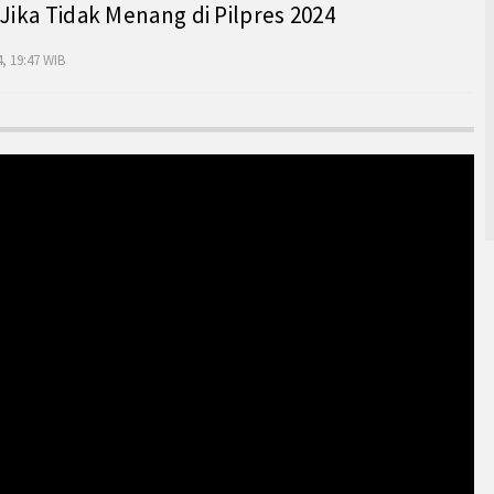
 Jika Tidak Menang di Pilpres 2024
, 19:47 WIB