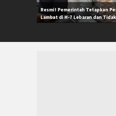
Resmi! Pemerintah Tetapkan Pe
Lambat di H-7 Lebaran dan Tidak 