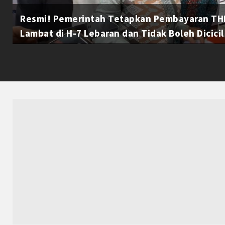
Resmi! Pemerintah Tetapkan Pembayaran THR
Lambat di H-7 Lebaran dan Tidak Boleh Dicicil