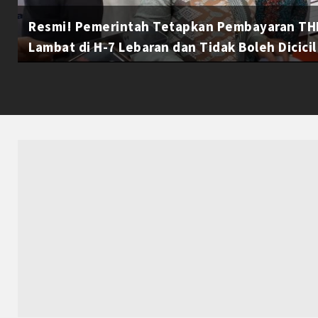
Resmi! Pemerintah Tetapkan Pembayaran THR
Lambat di H-7 Lebaran dan Tidak Boleh Dicicil