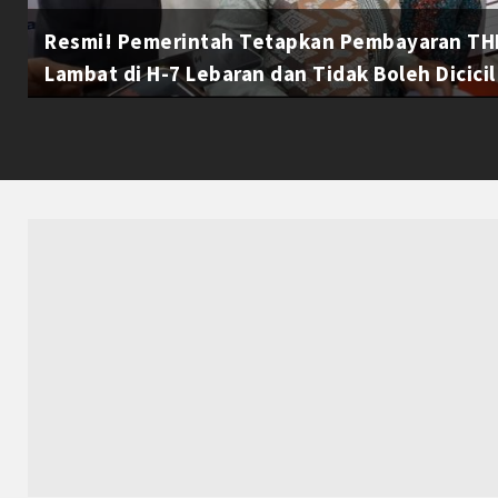
Resmi! Pemerintah Tetapkan Pembayaran THR
Lambat di H-7 Lebaran dan Tidak Boleh Dicicil