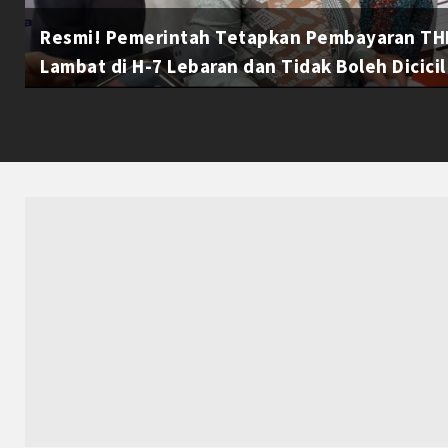
Resmi! Pemerintah Tetapkan Pembayaran THR
Lambat di H-7 Lebaran dan Tidak Boleh Dicicil