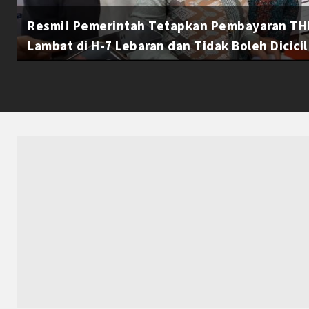
Resmi! Pemerintah Tetapkan Pembayaran THR
Lambat di H-7 Lebaran dan Tidak Boleh Dicicil