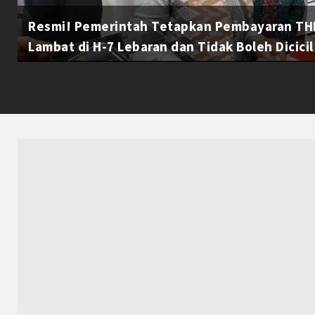
Resmi! Pemerintah Tetapkan Pembayaran THR
Lambat di H-7 Lebaran dan Tidak Boleh Dicicil