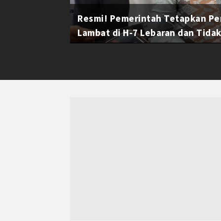
Resmi! Pemerintah Tetapkan Pe
Lambat di H-7 Lebaran dan Tidak 