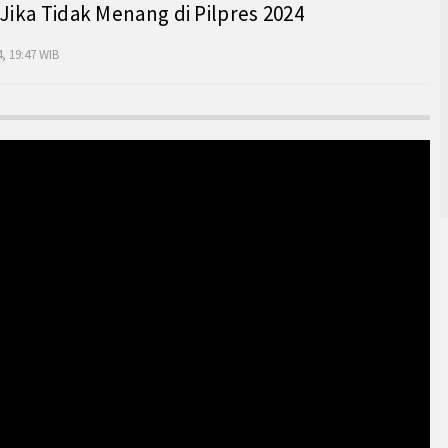
 Jika Tidak Menang di Pilpres 2024
, 19:47 WIB