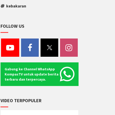
kebakaran
FOLLOW US
Gabung ke Channel WhatsApp
KompasTV untuk update berita
terbaru dan terpercaya.
VIDEO TERPOPULER