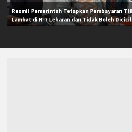
Resmi! Pemerintah Tetapkan Pembayaran THR
Lambat di H-7 Lebaran dan Tidak Boleh Dicicil