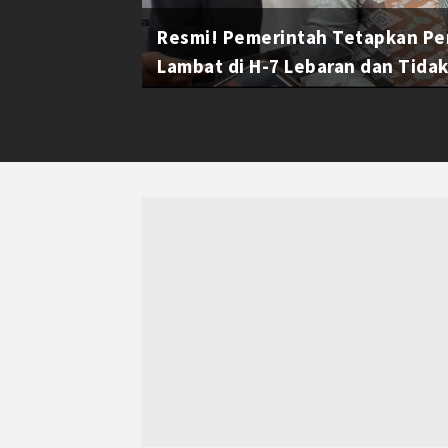
Resmi! Pemerintah Tetapkan Pe
Lambat di H-7 Lebaran dan Tidak 