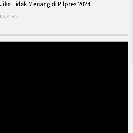
 Jika Tidak Menang di Pilpres 2024
, 19:47 WIB