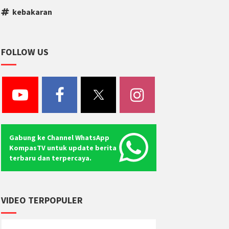
kebakaran
FOLLOW US
Gabung ke Channel WhatsApp
KompasTV untuk update berita
terbaru dan terpercaya.
VIDEO TERPOPULER