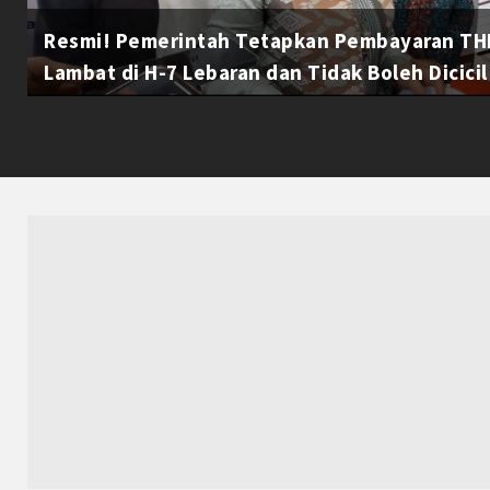
Resmi! Pemerintah Tetapkan Pembayaran THR
Lambat di H-7 Lebaran dan Tidak Boleh Dicicil