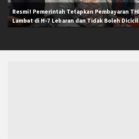
Resmi! Pemerintah Tetapkan Pembayaran THR
Lambat di H-7 Lebaran dan Tidak Boleh Dicicil