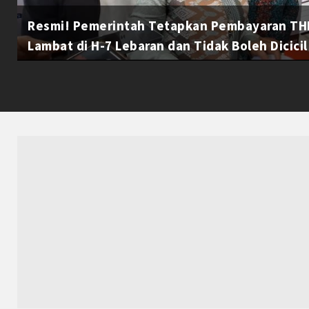
Resmi! Pemerintah Tetapkan Pembayaran THR
Lambat di H-7 Lebaran dan Tidak Boleh Dicicil