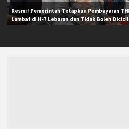
Resmi! Pemerintah Tetapkan Pembayaran THR
Lambat di H-7 Lebaran dan Tidak Boleh Dicicil