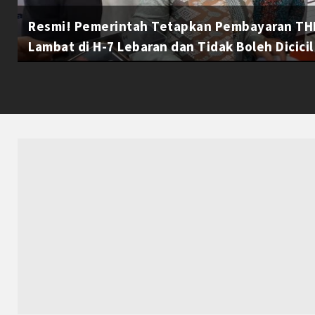
Resmi! Pemerintah Tetapkan Pembayaran THR
Lambat di H-7 Lebaran dan Tidak Boleh Dicicil