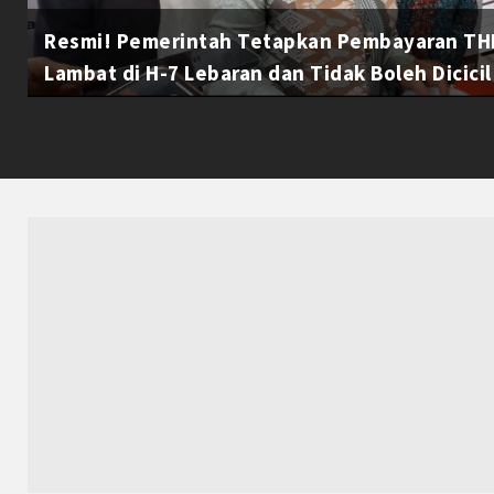
Resmi! Pemerintah Tetapkan Pembayaran THR
Lambat di H-7 Lebaran dan Tidak Boleh Dicicil