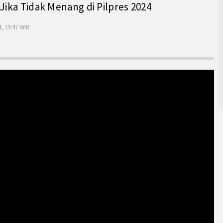
 Jika Tidak Menang di Pilpres 2024
, 19:47 WIB