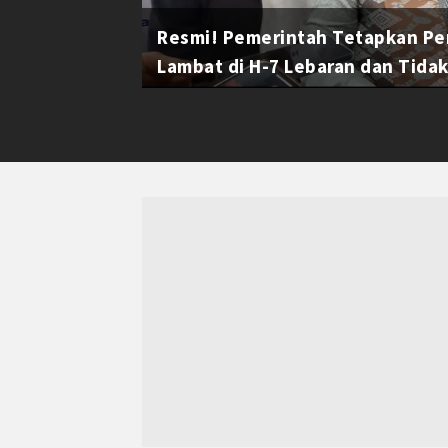
Resmi! Pemerintah Tetapkan Pe
Lambat di H-7 Lebaran dan Tidak 