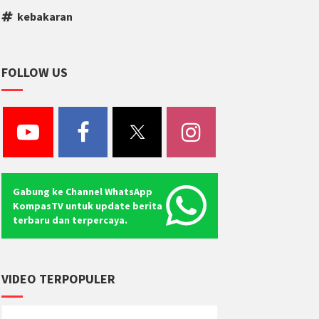
kebakaran
FOLLOW US
Gabung ke Channel WhatsApp
KompasTV untuk update berita
terbaru dan terpercaya.
VIDEO TERPOPULER