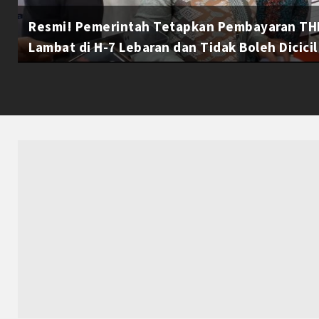
Resmi! Pemerintah Tetapkan Pembayaran THR
Lambat di H-7 Lebaran dan Tidak Boleh Dicicil