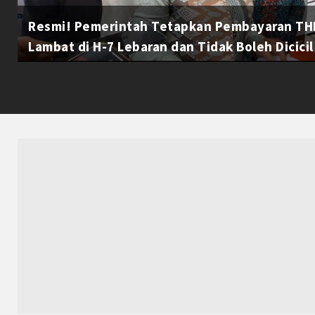
Resmi! Pemerintah Tetapkan Pembayaran THR
Lambat di H-7 Lebaran dan Tidak Boleh Dicicil