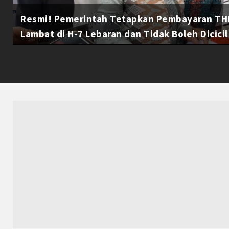
Resmi! Pemerintah Tetapkan Pembayaran THR
Lambat di H-7 Lebaran dan Tidak Boleh Dicicil