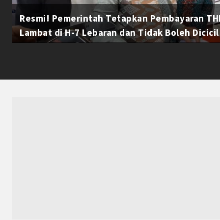
Resmi! Pemerintah Tetapkan Pembayaran THR
Lambat di H-7 Lebaran dan Tidak Boleh Dicicil