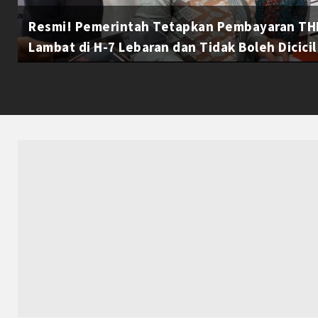
Resmi! Pemerintah Tetapkan Pembayaran THR
Lambat di H-7 Lebaran dan Tidak Boleh Dicicil