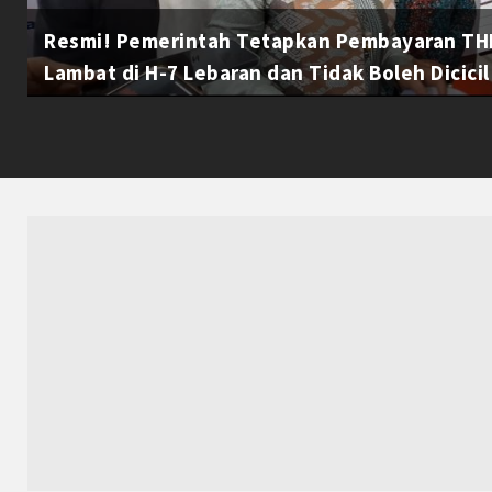
Resmi! Pemerintah Tetapkan Pembayaran THR
Lambat di H-7 Lebaran dan Tidak Boleh Dicicil