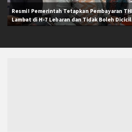
Resmi! Pemerintah Tetapkan Pembayaran THR
Lambat di H-7 Lebaran dan Tidak Boleh Dicicil