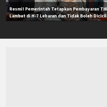
Resmi! Pemerintah Tetapkan Pembayaran THR
Lambat di H-7 Lebaran dan Tidak Boleh Dicicil