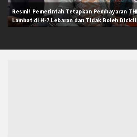
Resmi! Pemerintah Tetapkan Pembayaran THR
Lambat di H-7 Lebaran dan Tidak Boleh Dicicil