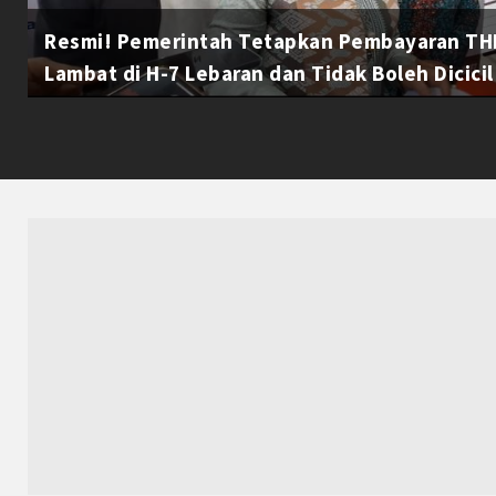
Resmi! Pemerintah Tetapkan Pembayaran THR
Lambat di H-7 Lebaran dan Tidak Boleh Dicicil