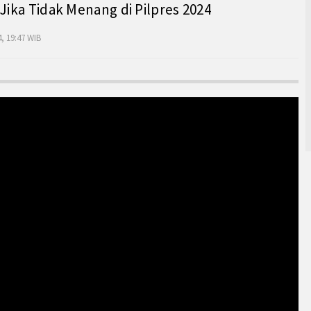
 Jika Tidak Menang di Pilpres 2024
, 19:47 WIB