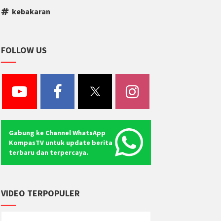
kebakaran
FOLLOW US
Gabung ke Channel WhatsApp
KompasTV untuk update berita
terbaru dan terpercaya.
VIDEO TERPOPULER