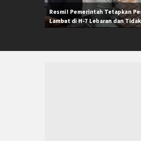
Resmi! Pemerintah Tetapkan Pe
Lambat di H-7 Lebaran dan Tidak 