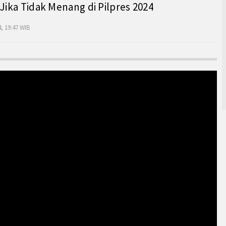
 Jika Tidak Menang di Pilpres 2024
, 19:47 WIB