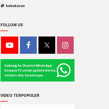
kebakaran
FOLLOW US
Gabung ke Channel WhatsApp
KompasTV untuk update berita
terbaru dan terpercaya.
VIDEO TERPOPULER