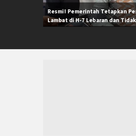
Resmi! Pemerintah Tetapkan Pe
Lambat di H-7 Lebaran dan Tidak 