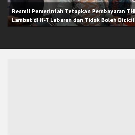
Resmi! Pemerintah Tetapkan Pembayaran THR
Lambat di H-7 Lebaran dan Tidak Boleh Dicicil