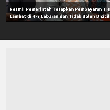
Resmi! Pemerintah Tetapkan Pembayaran THR
Lambat di H-7 Lebaran dan Tidak Boleh Dicicil