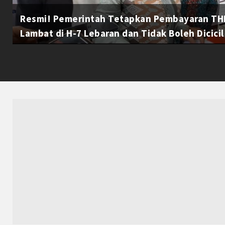
Resmi! Pemerintah Tetapkan Pembayaran THR
Lambat di H-7 Lebaran dan Tidak Boleh Dicicil