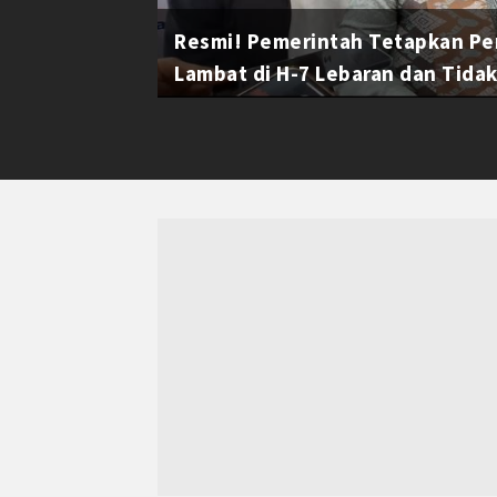
Resmi! Pemerintah Tetapkan Pe
Lambat di H-7 Lebaran dan Tidak 