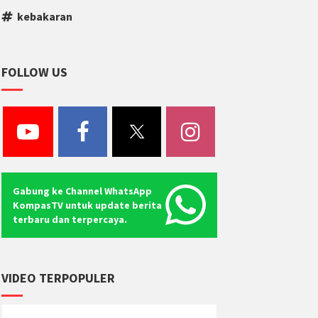
kebakaran
FOLLOW US
Gabung ke Channel WhatsApp
KompasTV untuk update berita
terbaru dan terpercaya.
VIDEO TERPOPULER