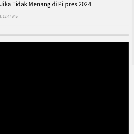
 Jika Tidak Menang di Pilpres 2024
, 19:47 WIB