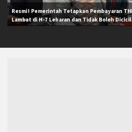
Resmi! Pemerintah Tetapkan Pembayaran THR
Lambat di H-7 Lebaran dan Tidak Boleh Dicicil