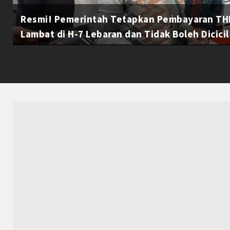
Resmi! Pemerintah Tetapkan Pembayaran THR
Lambat di H-7 Lebaran dan Tidak Boleh Dicicil