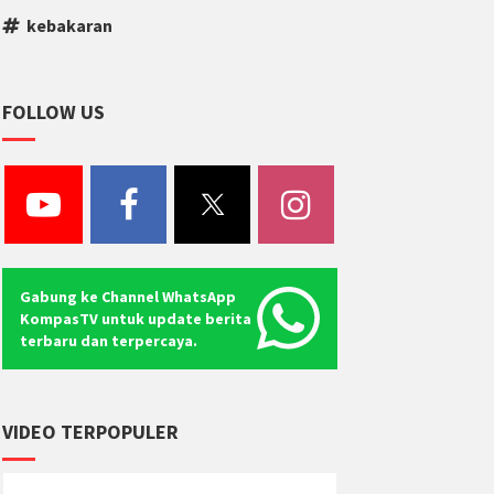
kebakaran
FOLLOW US
Gabung ke Channel WhatsApp
KompasTV untuk update berita
terbaru dan terpercaya.
VIDEO TERPOPULER