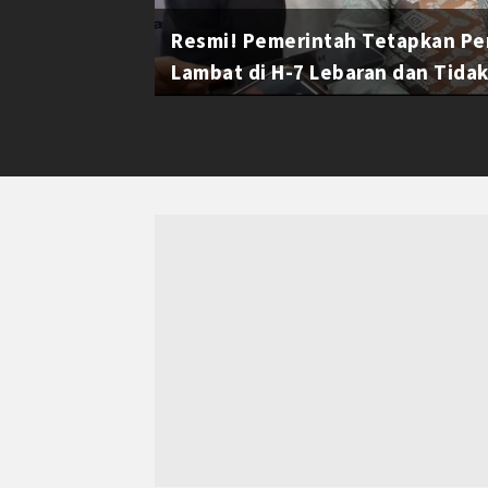
Resmi! Pemerintah Tetapkan Pe
Lambat di H-7 Lebaran dan Tidak 