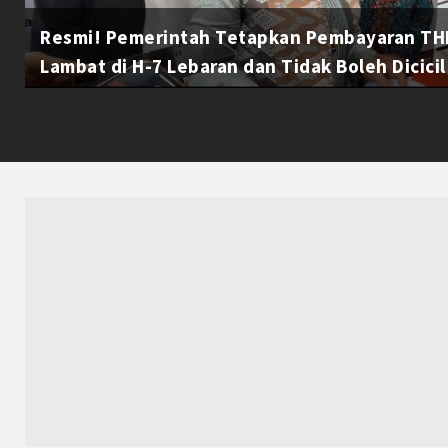
Resmi! Pemerintah Tetapkan Pembayaran THR
Lambat di H-7 Lebaran dan Tidak Boleh Dicicil