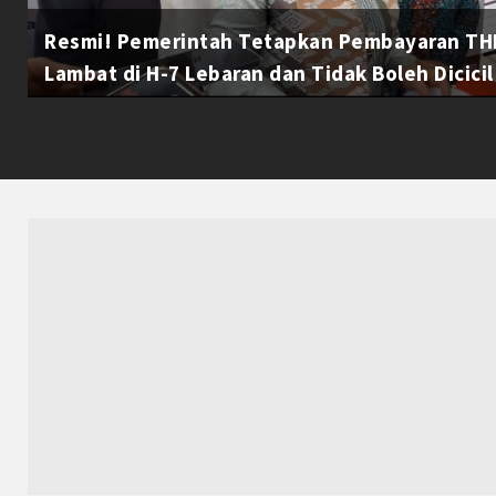
Resmi! Pemerintah Tetapkan Pembayaran THR
Lambat di H-7 Lebaran dan Tidak Boleh Dicicil