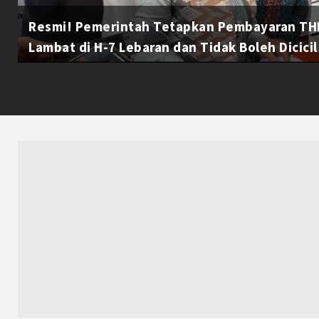
Resmi! Pemerintah Tetapkan Pembayaran THR
Lambat di H-7 Lebaran dan Tidak Boleh Dicicil