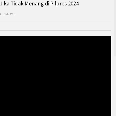
 Jika Tidak Menang di Pilpres 2024
, 19:47 WIB