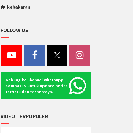
kebakaran
FOLLOW US
Gabung ke Channel WhatsApp
KompasTV untuk update berita
terbaru dan terpercaya.
VIDEO TERPOPULER