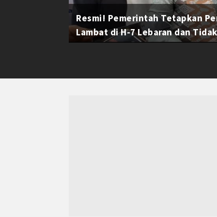
Resmi! Pemerintah Tetapkan Pe
Lambat di H-7 Lebaran dan Tidak 