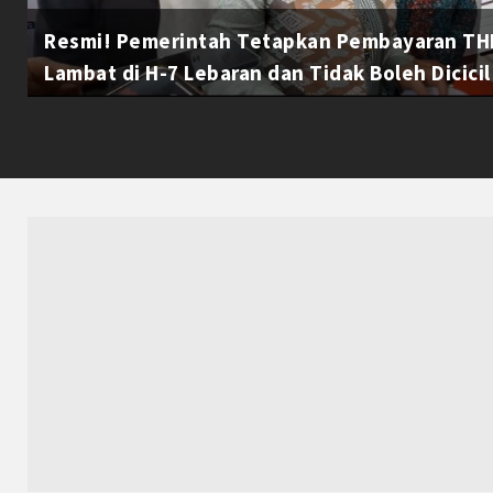
Resmi! Pemerintah Tetapkan Pembayaran THR
Lambat di H-7 Lebaran dan Tidak Boleh Dicicil