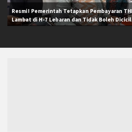
Resmi! Pemerintah Tetapkan Pembayaran THR
Lambat di H-7 Lebaran dan Tidak Boleh Dicicil