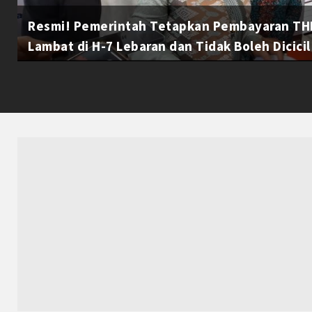
Resmi! Pemerintah Tetapkan Pembayaran THR
Lambat di H-7 Lebaran dan Tidak Boleh Dicicil