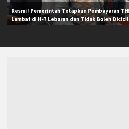
Resmi! Pemerintah Tetapkan Pembayaran THR
Lambat di H-7 Lebaran dan Tidak Boleh Dicicil