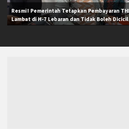
Resmi! Pemerintah Tetapkan Pembayaran THR
Lambat di H-7 Lebaran dan Tidak Boleh Dicicil